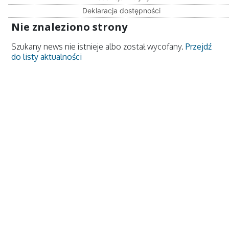
Deklaracja dostępności
Nie znaleziono strony
Szukany news nie istnieje albo został wycofany.
Przejdź
do listy aktualności