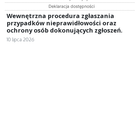
Deklaracja dostępności
Wewnętrzna procedura zgłaszania
przypadków nieprawidłowości oraz
ochrony osób dokonujących zgłoszeń.
10 lipca 2026