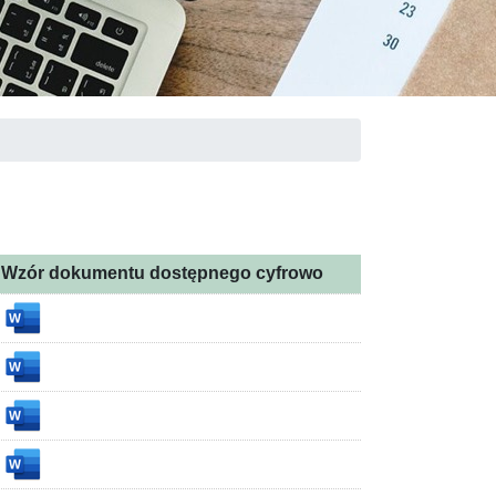
Wzór dokumentu dostępnego cyfrowo