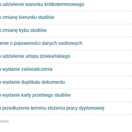
 udzielenie warunku krótkoterminowego
 zmianę kierunku studiów
 zmianę trybu studiów
enie o poprawności danych osobowych
 udzielenie urlopu dziekańskiego
o wydanie zaświadczenia
 wydanie duplikatu dokumentu
 wydanie karty przebiegu studiów
 przedłużenie terminu złożenia pracy dyplomowej
entów