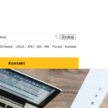
kaj:
SOSweb
USOA
APD
JSA
IRK
Poczta
Kontakt
Kontakt