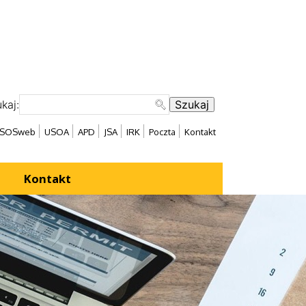
kaj:
SOSweb
USOA
APD
JSA
IRK
Poczta
Kontakt
Kontakt