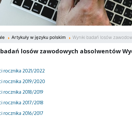
ale
Artykuły w języku polskim
Wyniki badań losów zawodo
 badań losów zawodowych absolwentów Wy
i rocznika 2021/2022
i rocznika 2019/2020
i rocznika 2018/2019
i rocznika 2017/2018
i rocznika 2016/2017