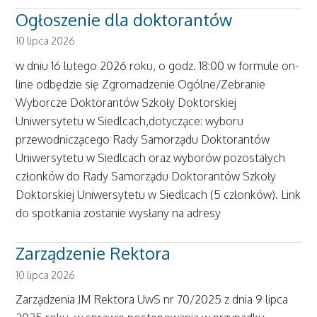
Ogłoszenie dla doktorantów
10 lipca 2026
w dniu 16 lutego 2026 roku, o godz. 18:00 w formule on-
line odbędzie się Zgromadzenie Ogólne/Zebranie
Wyborcze Doktorantów Szkoły Doktorskiej
Uniwersytetu w Siedlcach,dotyczące: wyboru
przewodniczącego Rady Samorządu Doktorantów
Uniwersytetu w Siedlcach oraz wyborów pozostałych
członków do Rady Samorządu Doktorantów Szkoły
Doktorskiej Uniwersytetu w Siedlcach (5 członków). Link
do spotkania zostanie wysłany na adresy
Zarządzenie Rektora
10 lipca 2026
Zarządzenia JM Rektora UwS nr 70/2025 z dnia 9 lipca