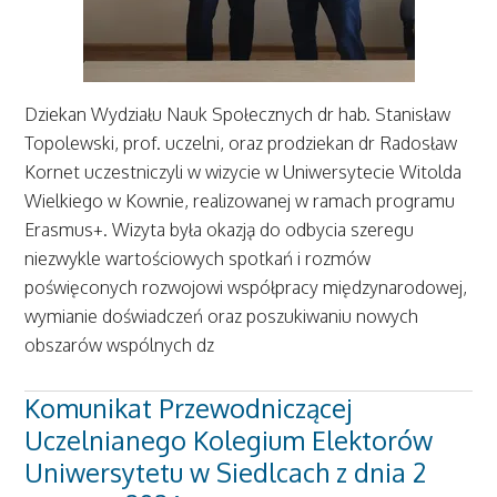
Dziekan Wydziału Nauk Społecznych dr hab. Stanisław
Topolewski, prof. uczelni, oraz prodziekan dr Radosław
Kornet uczestniczyli w wizycie w Uniwersytecie Witolda
Wielkiego w Kownie, realizowanej w ramach programu
Erasmus+. Wizyta była okazją do odbycia szeregu
niezwykle wartościowych spotkań i rozmów
poświęconych rozwojowi współpracy międzynarodowej,
wymianie doświadczeń oraz poszukiwaniu nowych
obszarów wspólnych dz
Komunikat Przewodniczącej
Uczelnianego Kolegium Elektorów
Uniwersytetu w Siedlcach z dnia 2