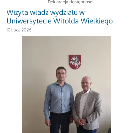
Deklaracja dostępności
Wizyta władz wydziału w
Uniwersytecie Witolda Wielkiego
10 lipca 2026