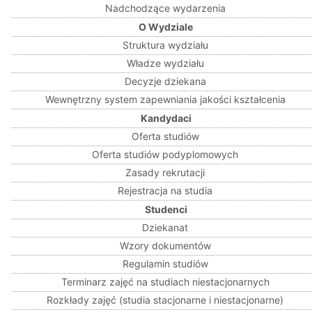
Nadchodzące wydarzenia
O Wydziale
Struktura wydziału
Władze wydziału
Decyzje dziekana
Wewnętrzny system zapewniania jakości kształcenia
Kandydaci
Oferta studiów
Oferta studiów podyplomowych
Zasady rekrutacji
Rejestracja na studia
Studenci
Dziekanat
Wzory dokumentów
Regulamin studiów
Terminarz zajęć na studiach niestacjonarnych
Rozkłady zajęć (studia stacjonarne i niestacjonarne)